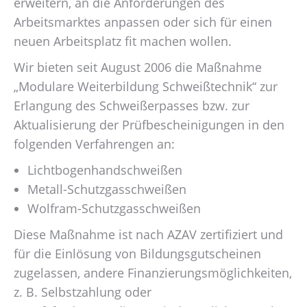
erweitern, an die Anforderungen des
Arbeitsmarktes anpassen oder sich für einen
neuen Arbeitsplatz fit machen wollen.
Wir bieten seit August 2006 die Maßnahme
„Modulare Weiterbildung Schweißtechnik“ zur
Erlangung des Schweißerpasses bzw. zur
Aktualisierung der Prüfbescheinigungen in den
folgenden Verfahrengen an:
Lichtbogenhandschweißen
Metall-Schutzgasschweißen
Wolfram-Schutzgasschweißen
Diese Maßnahme ist nach AZAV zertifiziert und
für die Einlösung von Bildungsgutscheinen
zugelassen, andere Finanzierungsmöglichkeiten,
z. B. Selbstzahlung oder