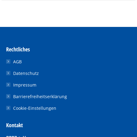
Rechtliches
AGB
Datenschutz
Impressum
Barrierefreiheitserklärung
Cookie-Einstellungen
Kontakt