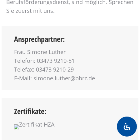
Berufsförderungsdienst, sind möglich. Sprechen
Sie zuerst mit uns.
Ansprechpartner:
Frau Simone Luther
Telefon: 03473 9210-51
Telefax: 03473 9210-29
E-Mail: simone.luther@bbrz.de
Zertifikate: