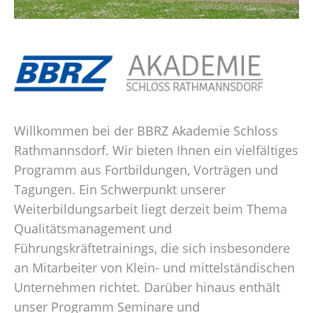
Willkommen bei der BBRZ Akademie Schloss
Rathmannsdorf. Wir bieten Ihnen ein vielfältiges
Programm aus Fortbildungen, Vorträgen und
Tagungen. Ein Schwerpunkt unserer
Weiterbildungsarbeit liegt derzeit beim Thema
Qualitätsmanagement und
Führungskräftetrainings, die sich insbesondere
an Mitarbeiter von Klein- und mittelständischen
Unternehmen richtet. Darüber hinaus enthält
unser Programm Seminare und