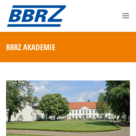
BBRZ AKADEMIE