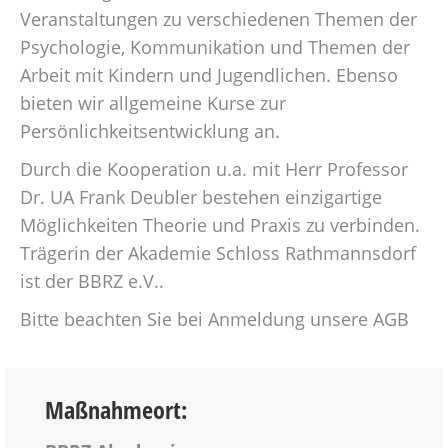
Veranstaltungen zu verschiedenen Themen der
Psychologie, Kommunikation und Themen der
Arbeit mit Kindern und Jugendlichen. Ebenso
bieten wir allgemeine Kurse zur
Persönlichkeitsentwicklung an.
Durch die Kooperation u.a. mit Herr Professor
Dr. UA Frank Deubler bestehen einzigartige
Möglichkeiten Theorie und Praxis zu verbinden.
Trägerin der Akademie Schloss Rathmannsdorf
ist der BBRZ e.V..
Bitte beachten Sie bei Anmeldung unsere AGB
Maßnahmeort: