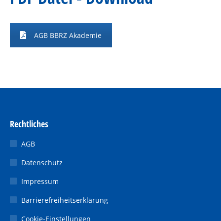
AGB BBRZ Akademie
Rechtliches
AGB
Datenschutz
Impressum
Barrierefreiheitserklärung
Cookie-Einstellungen