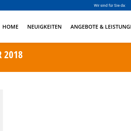
Wir sind für Sie da:
HOME
NEUIGKEITEN
ANGEBOTE & LEISTUNG
R 2018