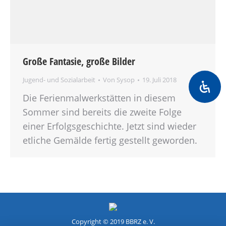
Große Fantasie, große Bilder
Jugend- und Sozialarbeit
Von
Sysop
19. Juli 2018
Die Ferienmalwerkstätten in diesem
Sommer sind bereits die zweite Folge
einer Erfolgsgeschichte. Jetzt sind wieder
etliche Gemälde fertig gestellt geworden.
Copyright © 2019 BBRZ e. V.