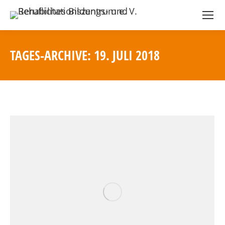
TAGES-ARCHIVE:
19. JULI 2018